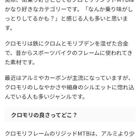
かなり好きなカテゴリーです。「なんか乗り味がし
っとりしてるかも？」と感じる人も多いと思いま
す。
クロモリは鉄にクロムとモリブデンを混ぜた合金
で、昔からスポーツバイクのフレームに使われてき
た素材です。
最近はアルミやカーボンが主流になっていますが、
クロモリのしなやかさや細身のシルエットに惚れ込
んでいる人も多いジャンルです。
クロモリの良さってどこ？
クロモリフレームのリジッドMTBは、アルミより少