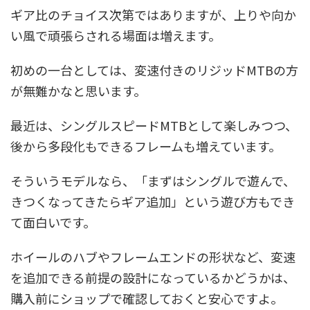
ギア比のチョイス次第ではありますが、上りや向か
い風で頑張らされる場面は増えます。
初めの一台としては、変速付きのリジッドMTBの方
が無難かなと思います。
最近は、シングルスピードMTBとして楽しみつつ、
後から多段化もできるフレームも増えています。
そういうモデルなら、「まずはシングルで遊んで、
きつくなってきたらギア追加」という遊び方もでき
て面白いです。
ホイールのハブやフレームエンドの形状など、変速
を追加できる前提の設計になっているかどうかは、
購入前にショップで確認しておくと安心ですよ。