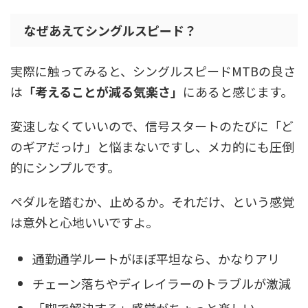
なぜあえてシングルスピード？
実際に触ってみると、シングルスピードMTBの良さ
は
「考えることが減る気楽さ」
にあると感じます。
変速しなくていいので、信号スタートのたびに「ど
のギアだっけ」と悩まないですし、メカ的にも圧倒
的にシンプルです。
ペダルを踏むか、止めるか。それだけ、という感覚
は意外と心地いいですよ。
通勤通学ルートがほぼ平坦なら、かなりアリ
チェーン落ちやディレイラーのトラブルが激減
「脚で解決する」感覚がちょっと楽しい