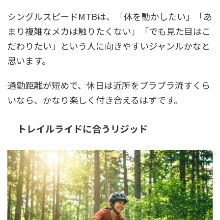
シングルスピードMTBは、「体を動かしたい」「あ
まり複雑なメカは触りたくない」「でも見た目はこ
だわりたい」という人に向きやすいジャンルかなと
思います。
通勤距離が短めで、休日は近所をブラブラ流すくら
いなら、かなり楽しく付き合えるはずです。
トレイルライドに合うリジッド