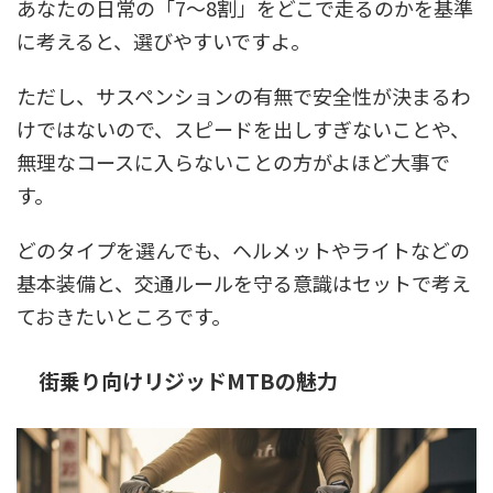
あなたの日常の「7〜8割」をどこで走るのかを基準
に考えると、選びやすいですよ。
ただし、サスペンションの有無で安全性が決まるわ
けではないので、スピードを出しすぎないことや、
無理なコースに入らないことの方がよほど大事で
す。
どのタイプを選んでも、ヘルメットやライトなどの
基本装備と、交通ルールを守る意識はセットで考え
ておきたいところです。
街乗り向けリジッドMTBの魅力