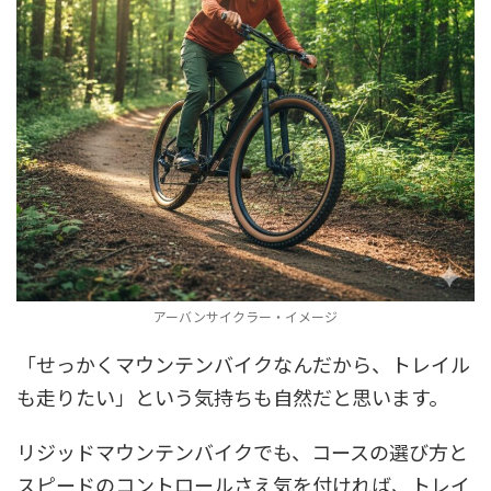
アーバンサイクラー・イメージ
「せっかくマウンテンバイクなんだから、トレイル
も走りたい」という気持ちも自然だと思います。
リジッドマウンテンバイクでも、コースの選び方と
スピードのコントロールさえ気を付ければ、トレイ