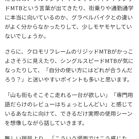
ドMTBという言葉が出てきたり、街乗りや通勤通学
に本当に向いているのか、グラベルバイクとの違い
がよく分からなかったりして、少しモヤモヤしてい
ないでしょうか。
さらに、クロモリフレームのリジッドMTBがかっこ
よさそうに見えたり、シングルスピードMTBが気に
なったりして、「自分の使い方にはどれが合うんだ
ろう？」と迷いやすいポイントも多いと思います。
「山も街もそこそこ走れる一台が欲しい」「専門用
語だらけのレビューはちょっとしんどい」と感じて
いるあなたに向けて、できるだけ実際の使用シーン
を想像しながら話していきます。
難しい理屈より、「こういう場面ではこう感じた