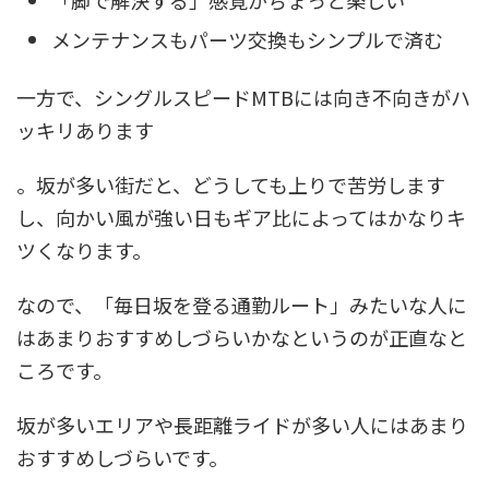
メンテナンスもパーツ交換もシンプルで済む
一方で、シングルスピードMTBには向き不向きがハ
ッキリあります
。坂が多い街だと、どうしても上りで苦労します
し、向かい風が強い日もギア比によってはかなりキ
ツくなります。
なので、「毎日坂を登る通勤ルート」みたいな人に
はあまりおすすめしづらいかなというのが正直なと
ころです。
坂が多いエリアや長距離ライドが多い人にはあまり
おすすめしづらい
です。