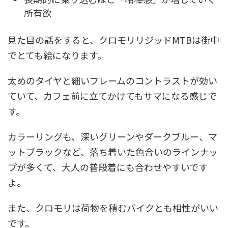
所有欲
見た目の話をすると、クロモリリジッドMTBは街中
でとても絵になります。
太めのタイヤと細いフレームのコントラストが効い
ていて、カフェ前に立てかけてもサマになる感じで
す。
カラーリングも、深いグリーンやダークブルー、マ
ットブラックなど、落ち着いた色合いのラインナッ
プが多くて、大人の普段着にも合わせやすいです
よ。
また、クロモリは荷物を積むバイクとも相性がいい
です。