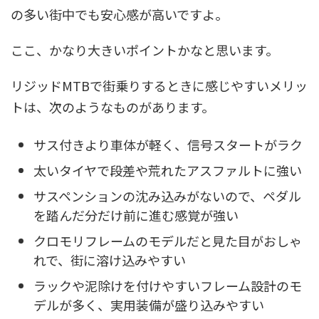
の多い街中でも安心感が高いですよ。
ここ、かなり大きいポイントかなと思います。
リジッドMTBで街乗りするときに感じやすいメリッ
トは、次のようなものがあります。
サス付きより車体が軽く、信号スタートがラク
太いタイヤで段差や荒れたアスファルトに強い
サスペンションの沈み込みがないので、ペダル
を踏んだ分だけ前に進む感覚が強い
クロモリフレームのモデルだと見た目がおしゃ
れで、街に溶け込みやすい
ラックや泥除けを付けやすいフレーム設計のモ
デルが多く、実用装備が盛り込みやすい