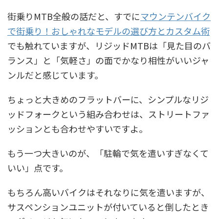
街乗りMTB全般の話だと、すでに
マウンテンバイク
で街乗り！おしゃれなモデルの選び方とカスタム術
でも触れていますが、リジッドMTBは「見た目のバ
ランス」と「気軽さ」の面でかなり相性がいいジャ
ンルだと感じています。
ちょっと大きめのフラットバーに、シンプルなリジ
ッドフォークという組み合わせは、ストリートファ
ッションとも合わせやすいですよ。
もう一つ大きいのが、「駐輪で気を遣いすぎなくて
いい」点です。
もちろん高いバイクはそれなりに気を遣いますが、
サスペンションユニットが付いていると倒したとき