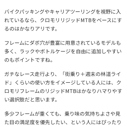
バイクパッキングやキャリアツーリングを視野に入
れているなら、クロモリリジッドMTBをベースにす
るのはかなりアリです。
フレームにダボ穴が豊富に用意されているモデルも
多く、ラックやボトルケージを自由に追加しやすい
のもポイントですね。
ガチなレース走行より、「街乗り＋週末の林道ライ
ド」くらいの使い方をイメージしている人には、ク
ロモリフレームのリジッドMTBはかなりハマりやす
い選択肢
だと思います。
多少フレームが重くても、乗り味の気持ちよさや見
た目の満足度を優先したい、という人にはぴったり