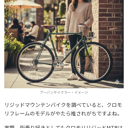
アーバンサイクラー・イメージ
リジッドマウンテンバイクを調べていると、クロモ
リフレームのモデルがやたら推されがちですよね。
実際、街乗り好きとしてもクロモリリジッドMTBは