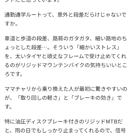
通勤通学ルートって、意外と段差だらけじゃないで
すか。
車道と歩道の段差、路肩のガタガタ、細い路地のち
ょっとした段差…。そういう「細かいストレス」
を、太いタイヤと頑丈なフレームで受け止めてくれ
るのがリジッドマウンテンバイクの気持ちいいとこ
ろです。
ママチャリから乗り換えた人が最初に驚きやすいの
が、「取り回しの軽さ」と「ブレーキの効き」で
す。
特に油圧ディスクブレーキ付きのリジッドMTBだ
と、雨の日でもしっかり止まってくれるので、信号