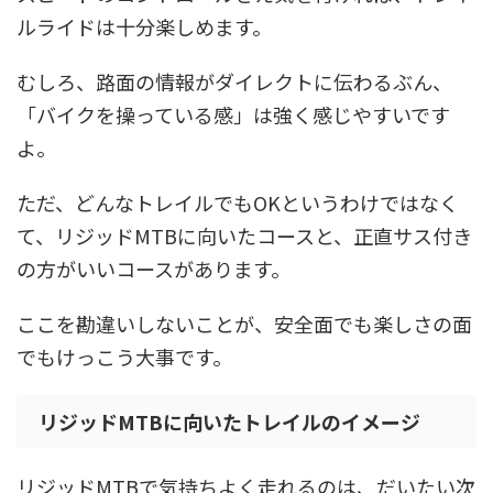
ルライドは十分楽しめます。
むしろ、路面の情報がダイレクトに伝わるぶん、
「バイクを操っている感」は強く感じやすいです
よ。
ただ、どんなトレイルでもOKというわけではなく
て、リジッドMTBに向いたコースと、正直サス付き
の方がいいコースがあります。
ここを勘違いしないことが、安全面でも楽しさの面
でもけっこう大事です。
リジッドMTBに向いたトレイルのイメージ
リジッドMTBで気持ちよく走れるのは、だいたい次