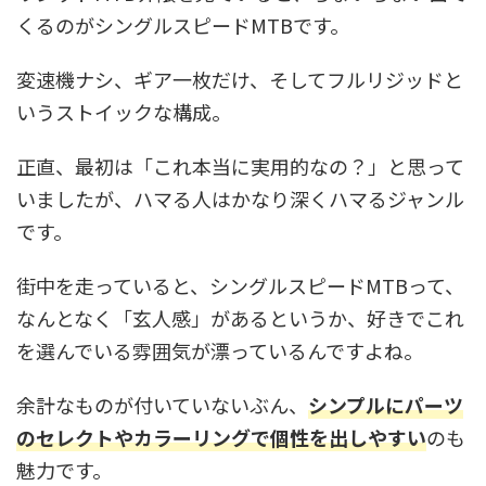
くるのがシングルスピードMTBです。
変速機ナシ、ギア一枚だけ、そしてフルリジッドと
いうストイックな構成。
正直、最初は「これ本当に実用的なの？」と思って
いましたが、ハマる人はかなり深くハマるジャンル
です。
街中を走っていると、シングルスピードMTBって、
なんとなく「玄人感」があるというか、好きでこれ
を選んでいる雰囲気が漂っているんですよね。
余計なものが付いていないぶん、
シンプルにパーツ
のセレクトやカラーリングで個性を出しやすい
のも
魅力です。