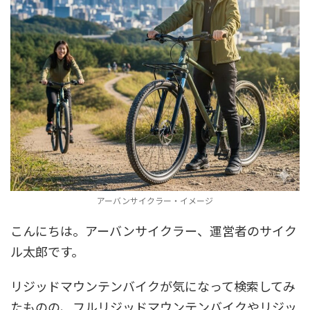
アーバンサイクラー・イメージ
こんにちは。アーバンサイクラー、運営者のサイク
ル太郎です。
リジッドマウンテンバイクが気になって検索してみ
たものの、フルリジッドマウンテンバイクやリジッ