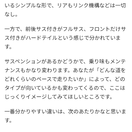
いるシンプルな形で、リアもリンク機構などは一切
なし。
一方で、前後サス付きがフルサス、フロントだけサ
ス付きがハードテイルという感じで分かれていま
す。
サスペンションがあるかどうかで、乗り味もメンテ
ナンスもかなり変わります。あなたが「どんな道を
どれくらいのペースで走りたいか」によって、どの
タイプが向いているかも変わってくるので、ここは
じっくりイメージしてみてほしいところです。
一番分かりやすい違いは、次のあたりかなと思いま
す。