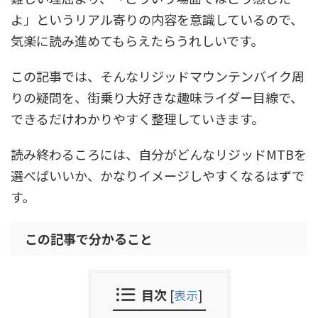
よ」というリアル寄りの内容を意識しているので、
気楽に読み進めてもらえたらうれしいです。
この記事では、そんなリジッドマウンテンバイク周
りの疑問を、街乗り大好きな趣味ライダー目線で、
できるだけわかりやすく整理していきます。
読み終わるころには、自分がどんなリジッドMTBを
選べばいいか、かなりイメージしやすくなるはずで
す。
この記事で分かること
目次
[
表示
]