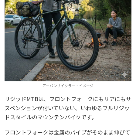
アーバンサイクラー・イメージ
リジッドMTBは、フロントフォークにもリアにもサ
スペンションが付いていない、いわゆるフルリジッ
ドスタイルのマウンテンバイクです。
フロントフォークは金属のパイプがそのまま伸びて