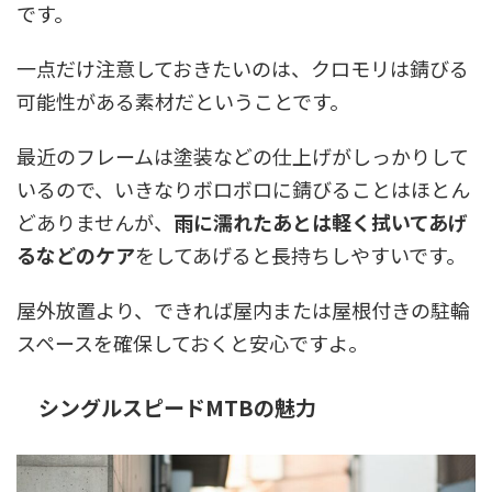
です。
一点だけ注意しておきたいのは、クロモリは錆びる
可能性がある素材だということです。
最近のフレームは塗装などの仕上げがしっかりして
いるので、いきなりボロボロに錆びることはほとん
どありませんが、
雨に濡れたあとは軽く拭いてあげ
るなどのケア
をしてあげると長持ちしやすいです。
屋外放置より、できれば屋内または屋根付きの駐輪
スペースを確保しておくと安心ですよ。
シングルスピードMTBの魅力