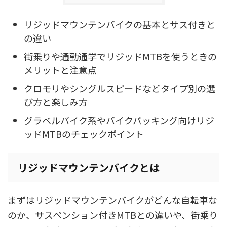
リジッドマウンテンバイクの基本とサス付きと
の違い
街乗りや通勤通学でリジッドMTBを使うときの
メリットと注意点
クロモリやシングルスピードなどタイプ別の選
び方と楽しみ方
グラベルバイク系やバイクパッキング向けリジ
ッドMTBのチェックポイント
リジッドマウンテンバイクとは
まずはリジッドマウンテンバイクがどんな自転車な
のか、サスペンション付きMTBとの違いや、街乗り