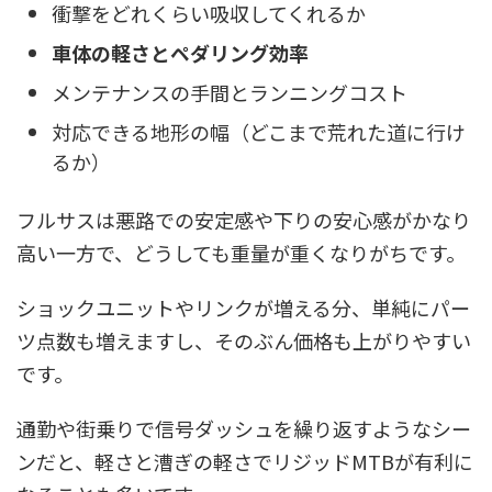
衝撃をどれくらい吸収してくれるか
車体の軽さとペダリング効率
メンテナンスの手間とランニングコスト
対応できる地形の幅（どこまで荒れた道に行け
るか）
フルサスは悪路での安定感や下りの安心感がかなり
高い一方で、どうしても重量が重くなりがちです。
ショックユニットやリンクが増える分、単純にパー
ツ点数も増えますし、そのぶん価格も上がりやすい
です。
通勤や街乗りで信号ダッシュを繰り返すようなシー
ンだと、軽さと漕ぎの軽さでリジッドMTBが有利に