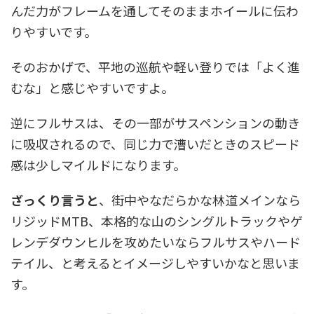
んだ力がフレームを通してそのままホイールに伝わ
りやすいです。
そのおかげで、平地の巡航や軽い登りでは「よく進
むな」と感じやすいですよ。
逆にフルサスは、その一部がサスペンションの動き
に吸収されるので、同じ力で漕いだときのスピード
感は少しマイルドになります。
ざっくり言うと
、街中やなだらかな林道メインなら
リジッドMTB、本格的な山のシングルトラックやゲ
レンデダウンヒルを攻めたいならフルサスやハード
テイル、と考えるとイメージしやすいかなと思いま
す。