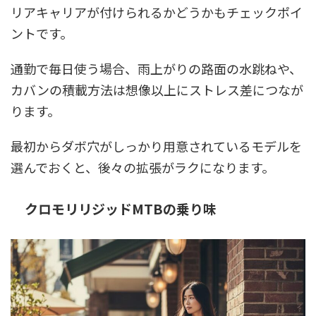
リアキャリアが付けられるかどうかもチェックポイ
ントです。
通勤で毎日使う場合、雨上がりの路面の水跳ねや、
カバンの積載方法は想像以上にストレス差につなが
ります。
最初からダボ穴がしっかり用意されているモデルを
選んでおくと、後々の拡張がラクになります。
クロモリリジッドMTBの乗り味