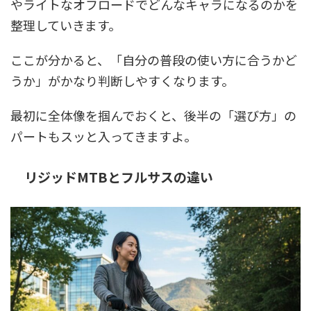
やライトなオフロードでどんなキャラになるのかを
整理していきます。
ここが分かると、「自分の普段の使い方に合うかど
うか」がかなり判断しやすくなります。
最初に全体像を掴んでおくと、後半の「選び方」の
パートもスッと入ってきますよ。
リジッドMTBとフルサスの違い