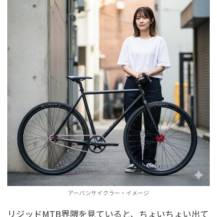
アーバンサイクラー・イメージ
リジッドMTB界隈を見ていると、ちょいちょい出て