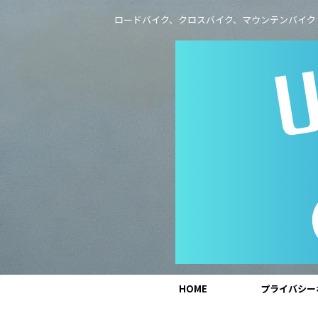
ロードバイク、クロスバイク、マウンテンバイク
HOME
プライバシー