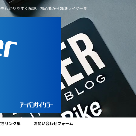
法をわかりやすく解説。初心者から趣味ライダーま
立ちリンク集
お問い合わせフォーム