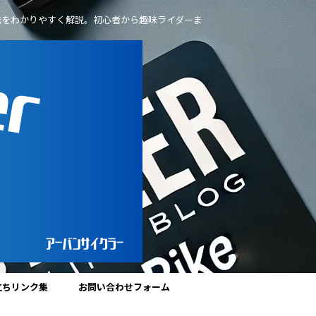
法をわかりやすく解説。初心者から趣味ライダーま
立ちリンク集
お問い合わせフォーム