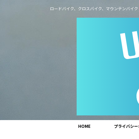
ロードバイク、クロスバイク、マウンテンバイク
HOME
プライバシー