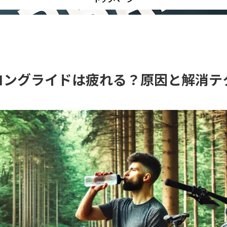
ロングライドは疲れる？原因と解消テ