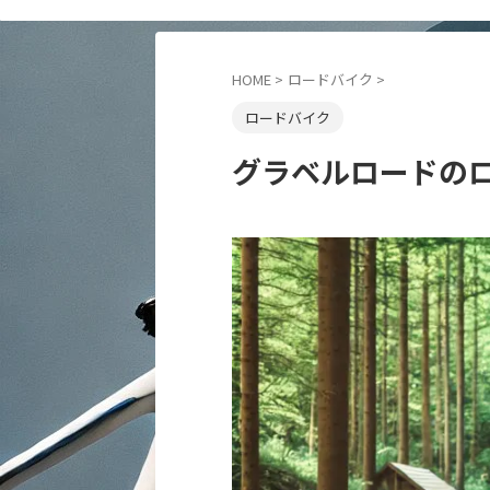
HOME
>
ロードバイク
>
ロードバイク
グラベルロードの