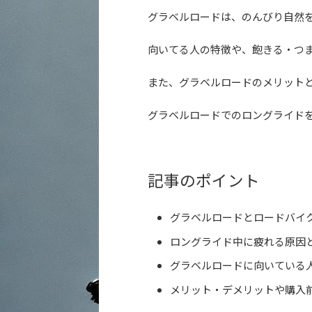
グラベルロードは、のんびり自然
向いてる人の特徴や、飽きる・つ
また、グラベルロードのメリット
グラベルロードでのロングライド
記事のポイント
グラベルロードとロードバイ
ロングライド中に疲れる原因
グラベルロードに向いている
メリット・デメリットや購入