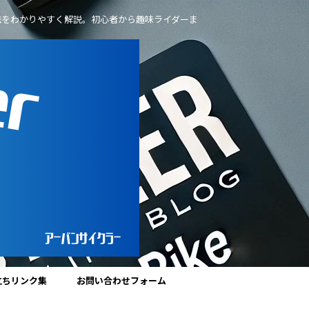
法をわかりやすく解説。初心者から趣味ライダーま
立ちリンク集
お問い合わせフォーム