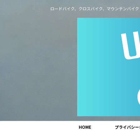
ロードバイク、クロスバイク、マウンテンバイク
HOME
プライバシー