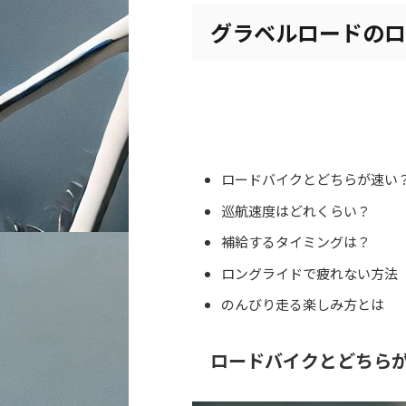
グラベルロードのロ
ロードバイクとどちらが速い
巡航速度はどれくらい？
補給するタイミングは？
ロングライドで疲れない方法
のんびり走る楽しみ方とは
ロードバイクとどちら