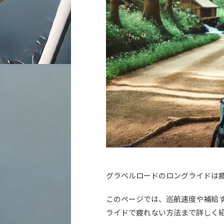
グラベルロードのロングライドは
このページでは、巡航速度や補給
ライドで疲れない方法まで詳しく