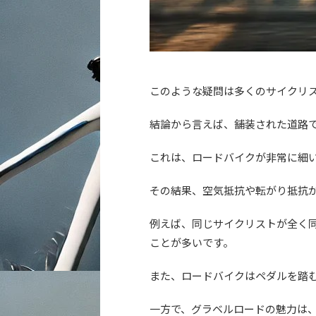
このような疑問は多くのサイクリ
結論から言えば、舗装された道路
これは、ロードバイクが非常に細
その結果、空気抵抗や転がり抵抗
例えば、同じサイクリストが全く
ことが多いです。
また、ロードバイクはペダルを踏
一方で、グラベルロードの魅力は