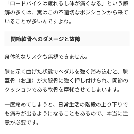
「ロードバイクは疲れるし体が痛くなる」という誤
解
の多くは、実はこの不適切なポジションから来て
いることが多いんですよね。
関節軟骨へのダメージと故障
身体的なリスクも無視できません。
膝を深く曲げた状態でペダルを強く踏み込むと、膝
蓋骨（お皿）が大腿骨に強く押し付けられ、関節の
クッションである軟骨を摩耗させてしまいます。
一度痛めてしまうと、日常生活の階段の上り下りで
も痛みが出るようになることもあるので、本当に注
意が必要です。