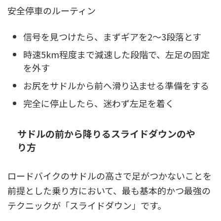
安全停車のルーティン
信号を見つけたら、まずギアを2〜3段落とす
時速5km程度まで減速した段階で、左足の固定
を外す
お尻をサドルから前へ滑り込ませる準備をする
完全に停止したら、迷わず左足を着く
サドルの前から降りるスライドダウンのや
り方
ロードバイクのサドルの高さで足がつかないことを
前提とした乗り方において、最も基本的かつ最強の
テクニックが「スライドダウン」です。