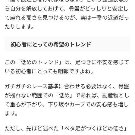
ら自分を解放してあげて、骨盤がどっしりと安定し
て座れる高さを見つけるのが、実は一番の近道だっ
たりします。
初心者にとっての希望のトレンド
この「低めのトレンド」は、足つきに不安を感じて
いる初心者にとっても朗報ですよね。
ガチガチのレース基準に合わせる必要はなく、骨盤
が揺れない範囲での「低め」であれば、副産物とし
て重心が下がり、下り坂やカーブでの安心感も増し
ます。
ただし、先ほど述べた「ベタ足がつくほどの低さ」