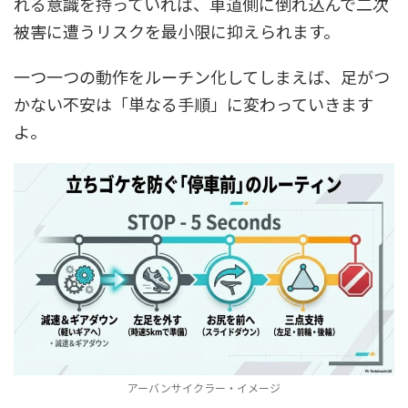
れる意識を持っていれば、車道側に倒れ込んで二次
被害に遭うリスクを最小限に抑えられます。
一つ一つの動作をルーチン化してしまえば、足がつ
かない不安は「単なる手順」に変わっていきます
よ。
アーバンサイクラー・イメージ