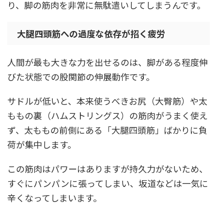
り、脚の筋肉を非常に無駄遣いしてしまうんです。
大腿四頭筋への過度な依存が招く疲労
人間が最も大きな力を出せるのは、脚がある程度伸
びた状態での股関節の伸展動作です。
サドルが低いと、本来使うべきお尻（大臀筋）や太
ももの裏（ハムストリングス）の筋肉がうまく使え
ず、太ももの前側にある「大腿四頭筋」ばかりに負
荷が集中します。
この筋肉はパワーはありますが持久力がないため、
すぐにパンパンに張ってしまい、坂道などは一気に
辛くなってしまいます。