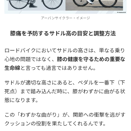
アーバンサイクラー・イメージ
膝痛を予防するサドル高の目安と調整方法
ロードバイクにおいてサドルの高さは、単なる乗り
心地の問題ではなく、
膝の健康を守るための重要な
生命線
と言っても過言ではありません。
サドルが適切な高さにあると、ペダルを一番下（下
死点）まで踏み込んだ時に、膝がわずかに曲がる状
態になります。
この「わずかな曲がり」が、関節への衝撃を逃がす
クッションの役割を果たしてくれるんです。