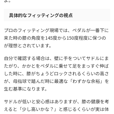
よ。
具体的なフィッティングの視点
プロのフィッティング現場では、ペダルが一番下に
来た時の膝の角度を145度から150度程度に保つの
が理想とされています。
自分で確認する場合は、壁に手をついてサドルにま
たがり、かかとをペダルに乗せて足をまっすぐ伸ば
した時に、膝がちょうどロックされるくらいの高さ
が、母指球で踏んだ時に最適な「わずかな余裕」を
生む基準になります。
サドルが低いと安心感はありますが、膝の健康を考
えると「少し高いかな？」と感じるくらいが実は体