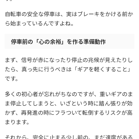
自転車の安全な停車は、実はブレーキをかける前か
ら始まっているんですよね。
停車前の「心の余裕」を作る準備動作
まず、信号が赤になったり停止の兆候が見えたりし
たら、真っ先に行うべきは「ギアを軽くすること」
です。
多くの初心者が忘れがちなのですが、重いギアのま
ま停止してしまうと、いざという時に踏ん張りが効
かず、再発進の時にフラついて転倒するリスクが高
まります。
それから、完全に止まる少し前の、まだ速度がある