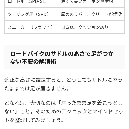
ロード用（SPD-SL）
薄くて硬いカーボンや樹脂
ツーリング用（SPD）
厚めのラバー、クリートが埋没
スニーカー（フラット）
ゴム底、クッションあり
ロードバイクのサドルの高さで足がつか
ない不安の解消術
適正な高さに設定すると、どうしてもサドルに座っ
たままでは足が届きません。
となれば、大切なのは「座ったまま足を着こうとし
ない」こと。そのためのテクニックとマインドセッ
トを整理してみましょう。