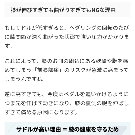
膝が伸びすぎても曲がりすぎてもNGな理由
もしサドルが低すぎると、ペダリングの回転のたび
に膝関節が深く曲がった状態で強い圧力がかかりま
す。
これによって、膝のお皿の周辺にある軟骨や腱を痛
めてしまう
「前膝部痛」
のリスクが急激に高まって
しまうんですね。
逆に高すぎても、今度はペダルを追いかけるように
つま先を伸ばす動きになり、膝の裏側の腱を伸ばし
すぎて痛める原因になります。