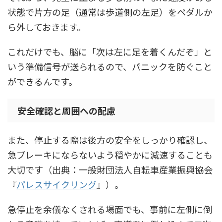
状態で片方の足（通常は歩道側の左足）をペダルか
ら外しておきます。
これだけでも、脳に「次は左に足を着くんだぞ」と
いう準備信号が送られるので、パニックを防ぐこと
ができるんです。
安全確認と周囲への配慮
また、停止する際は後方の安全をしっかり確認し、
急ブレーキにならないよう穏やかに減速することも
大切です（出典：一般財団法人自転車産業振興協会
『
パレスサイクリング
』）。
急停止を余儀なくされる場面でも、事前に左側に倒