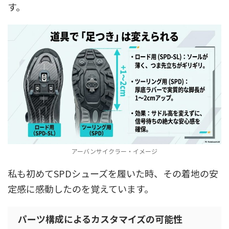
す。
アーバンサイクラー・イメージ
私も初めてSPDシューズを履いた時、その着地の安
定感に感動したのを覚えています。
パーツ構成によるカスタマイズの可能性