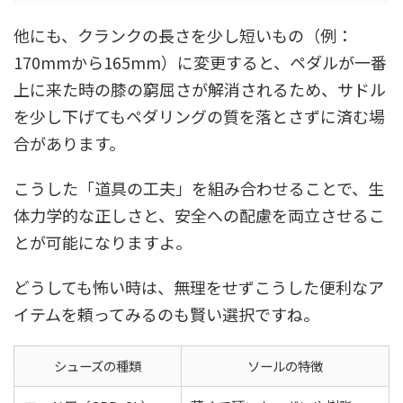
他にも、クランクの長さを少し短いもの（例：
170mmから165mm）に変更すると、ペダルが一番
上に来た時の膝の窮屈さが解消されるため、サドル
を少し下げてもペダリングの質を落とさずに済む場
合があります。
こうした「道具の工夫」を組み合わせることで、生
体力学的な正しさと、安全への配慮を両立させるこ
とが可能になりますよ。
どうしても怖い時は、無理をせずこうした便利なア
イテムを頼ってみるのも賢い選択ですね。
シューズの種類
ソールの特徴