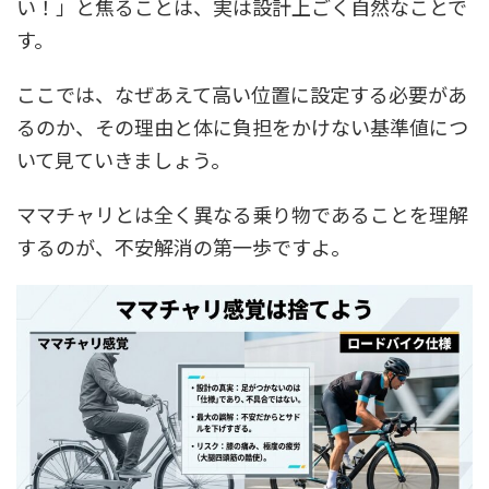
い！」と焦ることは、実は設計上ごく自然なことで
す。
ここでは、なぜあえて高い位置に設定する必要があ
るのか、その理由と体に負担をかけない基準値につ
いて見ていきましょう。
ママチャリとは全く異なる乗り物であることを理解
するのが、不安解消の第一歩ですよ。