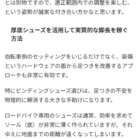
とは別物ですので、適正範囲内での調整を楽しむ、
という姿勢が誠実な付き合い方かなと思います。
厚底シューズを活用して実質的な脚長を稼ぐ
方法
自転車側のセッティングをいじるだけでなく、装備
というハードウェアの面から足つきを改善するアプ
ローチも非常に有効です。
特にビンディングシューズ選びは、足つきの不安を
物理的に解消する大きな手助けになります。
ロードバイク専用のシューズは通常、効率を求めて
ソール（底）が非常に薄く作られていますが、それ
ゆえに地面までの距離が遠くなってしまいます。