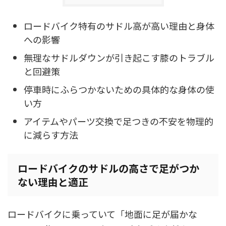
ロードバイク特有のサドル高が高い理由と身体
への影響
無理なサドルダウンが引き起こす膝のトラブル
と回避策
停車時にふらつかないための具体的な身体の使
い方
アイテムやパーツ交換で足つきの不安を物理的
に減らす方法
ロードバイクのサドルの高さで足がつか
ない理由と適正
ロードバイクに乗っていて「地面に足が届かな