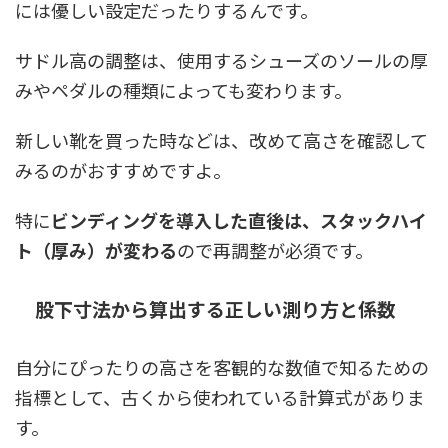
には優しい設定だったりするんです。
サドル高の調整は、使用するシューズのソールの厚
みやペダルの種類によっても変わります。
新しい靴を買った時などは、改めて高さを確認して
みるのがおすすめですよ。
特に
ビンディングを導入した直後は、スタックハイ
ト（厚み）が変わる
ので再調整が必須です。
股下寸法から算出する正しい測り方と係数
自分にぴったりの高さを客観的な数値で知るための
指標として、古くから使われている計算式がありま
す。