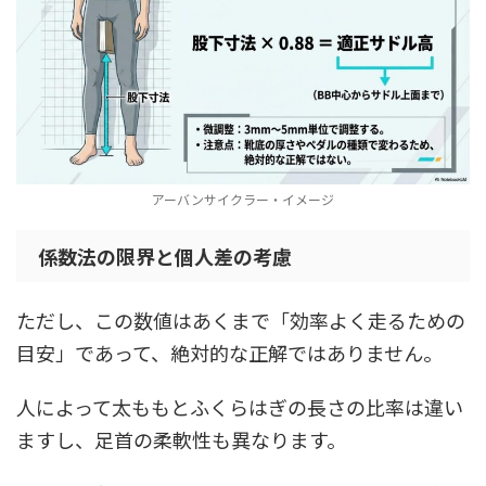
アーバンサイクラー・イメージ
係数法の限界と個人差の考慮
ただし、この数値はあくまで「効率よく走るための
目安」であって、絶対的な正解ではありません。
人によって太ももとふくらはぎの長さの比率は違い
ますし、足首の柔軟性も異なります。