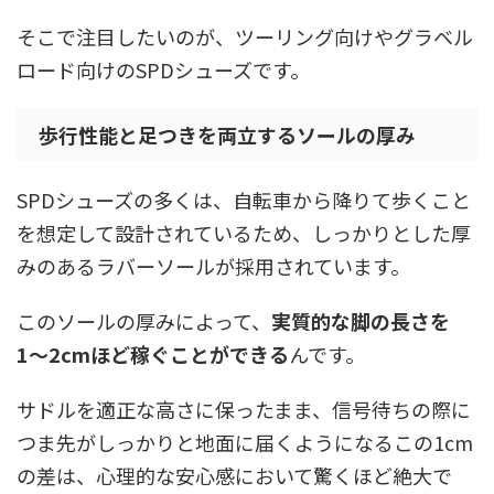
そこで注目したいのが、ツーリング向けやグラベル
ロード向けのSPDシューズです。
歩行性能と足つきを両立するソールの厚み
SPDシューズの多くは、自転車から降りて歩くこと
を想定して設計されているため、しっかりとした厚
みのあるラバーソールが採用されています。
このソールの厚みによって、
実質的な脚の長さを
1〜2cmほど稼ぐことができる
んです。
サドルを適正な高さに保ったまま、信号待ちの際に
つま先がしっかりと地面に届くようになるこの1cm
の差は、心理的な安心感において驚くほど絶大で