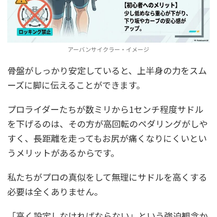
アーバンサイクラー・イメージ
骨盤がしっかり安定していると、上半身の力をスム
ーズに脚に伝えることができます。
プロライダーたちが数ミリから1センチ程度サドル
を下げるのは、その方が高回転のペダリングがしや
すく、長距離を走ってもお尻が痛くなりにくいとい
うメリットがあるからです。
私たちがプロの真似をして無理にサドルを高くする
必要は全くありません。
「高く設定しなければならない」という強迫観念か