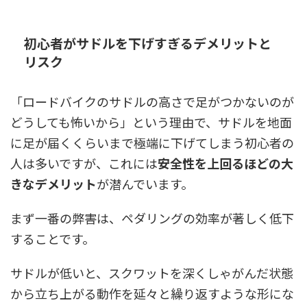
初心者がサドルを下げすぎるデメリットと
リスク
「ロードバイクのサドルの高さで足がつかないのが
どうしても怖いから」という理由で、サドルを地面
に足が届くくらいまで極端に下げてしまう初心者の
人は多いですが、これには
安全性を上回るほどの大
きなデメリット
が潜んでいます。
まず一番の弊害は、ペダリングの効率が著しく低下
することです。
サドルが低いと、スクワットを深くしゃがんだ状態
から立ち上がる動作を延々と繰り返すような形にな