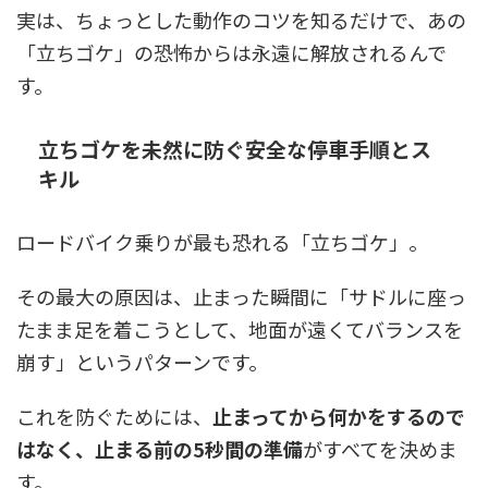
実は、ちょっとした動作のコツを知るだけで、あの
「立ちゴケ」の恐怖からは永遠に解放されるんで
す。
立ちゴケを未然に防ぐ安全な停車手順とス
キル
ロードバイク乗りが最も恐れる「立ちゴケ」。
その最大の原因は、止まった瞬間に「サドルに座っ
たまま足を着こうとして、地面が遠くてバランスを
崩す」というパターンです。
これを防ぐためには、
止まってから何かをするので
はなく、止まる前の5秒間の準備
がすべてを決めま
す。