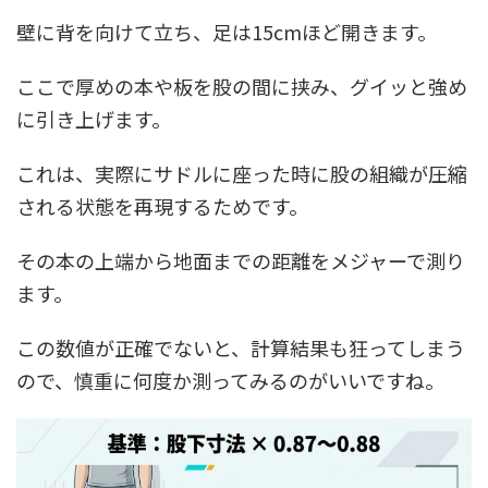
壁に背を向けて立ち、足は15cmほど開きます。
ここで厚めの本や板を股の間に挟み、グイッと強め
に引き上げます。
これは、実際にサドルに座った時に股の組織が圧縮
される状態を再現するためです。
その本の上端から地面までの距離をメジャーで測り
ます。
この数値が正確でないと、計算結果も狂ってしまう
ので、慎重に何度か測ってみるのがいいですね。