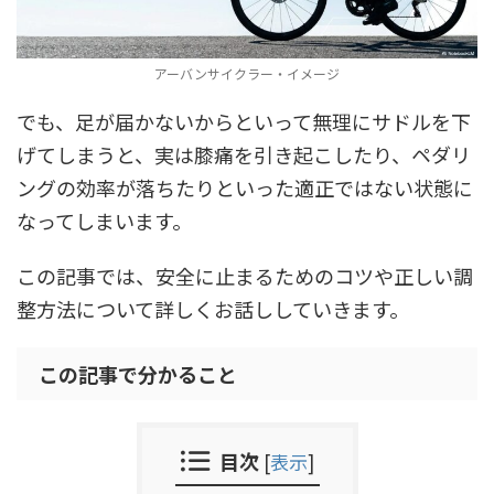
アーバンサイクラー・イメージ
でも、足が届かないからといって無理にサドルを下
げてしまうと、実は膝痛を引き起こしたり、ペダリ
ングの効率が落ちたりといった適正ではない状態に
なってしまいます。
この記事では、安全に止まるためのコツや正しい調
整方法について詳しくお話ししていきます。
この記事で分かること
目次
[
表示
]