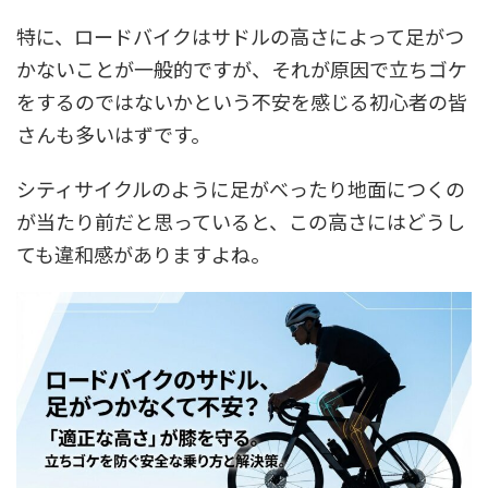
特に、ロードバイクはサドルの高さによって足がつ
かないことが一般的ですが、それが原因で立ちゴケ
をするのではないかという不安を感じる初心者の皆
さんも多いはずです。
シティサイクルのように足がべったり地面につくの
が当たり前だと思っていると、この高さにはどうし
ても違和感がありますよね。