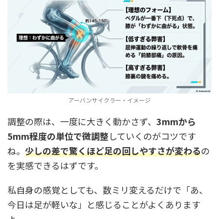
アーバンサイクラー・イメージ
調整の際は、一度に大きく動かさず、
3mmから
5mm程度の単位で微調整
していくのがコツです
ね。
少しの差で驚くほど足の回しやすさが変わる
の
を実感できるはずです。
私自身の感覚としても、数ミリ変えるだけで「あ、
今日は足が軽いな」と感じることがよくあります