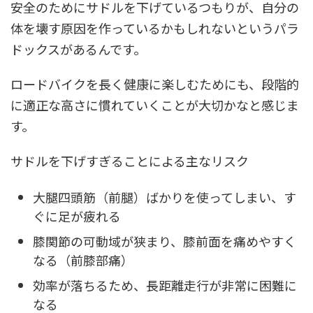
安全のためにサドルを下げているつもりが、自分の
体を壊す原因を作っているかもしれないというパラ
ドックスがあるんです。
ロードバイクを長く健康に楽しむためにも、段階的
に適正な高さに慣れていくことが大切かなと感じま
す。
サドルを下げすぎることによる主なリスク
大腿四頭筋（前腿）ばかりを使ってしまい、す
ぐに足が疲れる
膝関節の可動域が狭まり、膝前面を痛めやすく
なる（前膝部痛）
効率が落ちるため、長距離走行が非常に困難に
なる