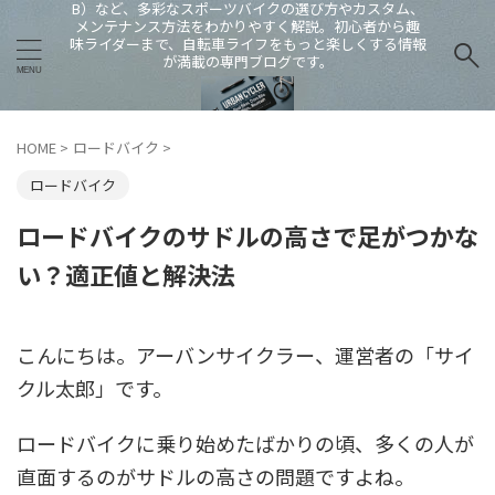
B）など、多彩なスポーツバイクの選び方やカスタム、
メンテナンス方法をわかりやすく解説。初心者から趣
味ライダーまで、自転車ライフをもっと楽しくする情報
が満載の専門ブログです。
HOME
>
ロードバイク
>
ロードバイク
ロードバイクのサドルの高さで足がつかな
い？適正値と解決法
こんにちは。アーバンサイクラー、運営者の「サイ
クル太郎」です。
ロードバイクに乗り始めたばかりの頃、多くの人が
直面するのがサドルの高さの問題ですよね。