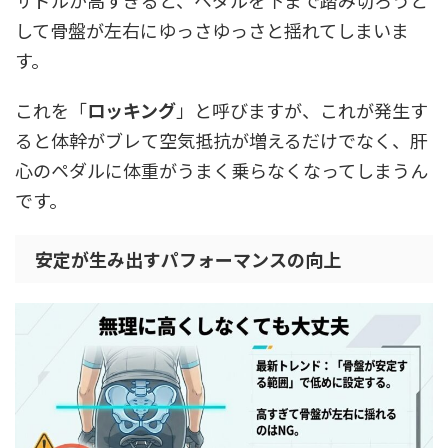
して骨盤が左右にゆっさゆっさと揺れてしまいま
す。
これを「
ロッキング
」と呼びますが、これが発生す
ると体幹がブレて空気抵抗が増えるだけでなく、肝
心のペダルに体重がうまく乗らなくなってしまうん
です。
安定が生み出すパフォーマンスの向上