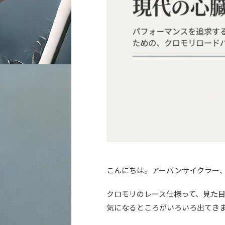
こんにちは。アーバンサイクラー
クロモリのレース仕様って、見た
気になるところがいろいろ出てき