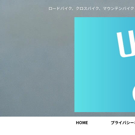
ロードバイク、クロスバイク、マウンテンバイク
HOME
プライバシー