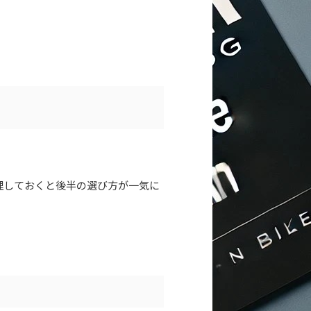
理しておくと後半の選び方が一気に