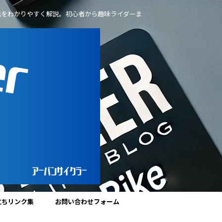
法をわかりやすく解説。初心者から趣味ライダーま
立ちリンク集
お問い合わせフォーム