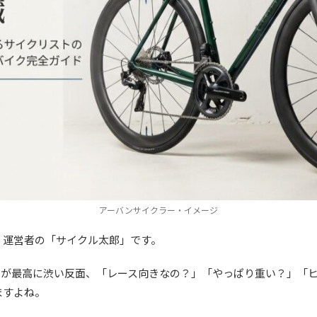
アーバンサイクラー・イメージ
、運営者の「サイクル太郎」です。
目が最高に渋い反面、「レース向きなの？」「やっぱり重い？」「
ますよね。