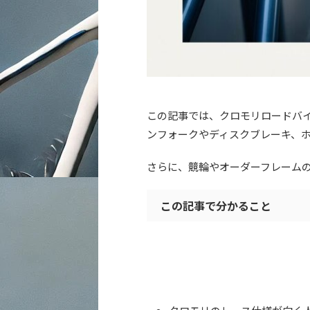
この記事では、クロモリロードバ
ンフォークやディスクブレーキ、ホ
さらに、競輪やオーダーフレーム
この記事で分かること