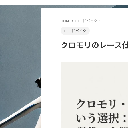
HOME
>
ロードバイク
>
ロードバイク
クロモリのレース