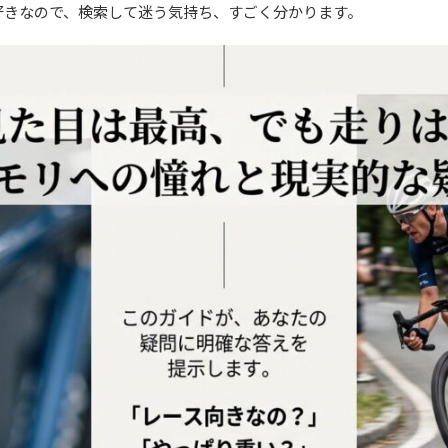
好きなので、検索して迷う気持ち、すごく分かります。