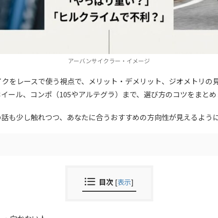
アーバンサイクラー・イメージ
イクをレースで使う視点で、メリット・デメリット、ジオメトリの
イール、コンポ（105やアルテグラ）まで、選び方のコツをまとめ
の話も少し触れつつ、あなたに合うおすすめの方向性が見えるよう
目次
[
表示
]