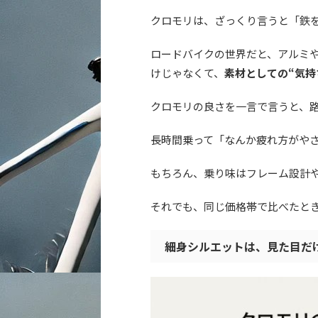
クロモリは、ざっくり言うと「鉄
ロードバイクの世界だと、アルミ
けじゃなくて、
素材としての“気持
クロモリの良さを一言で言うと、
長時間乗って「なんか疲れ方がや
もちろん、乗り味はフレーム設計
それでも、同じ価格帯で比べたと
細身シルエットは、見た目だ