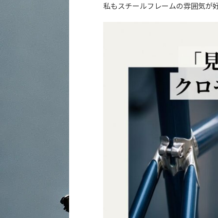
私もスチールフレームの雰囲気が