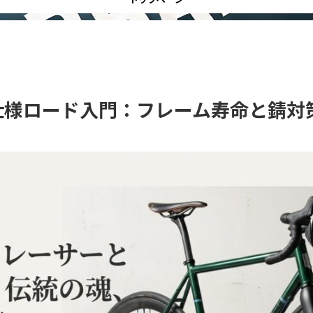
仕様ロード入門：フレーム寿命と錆対