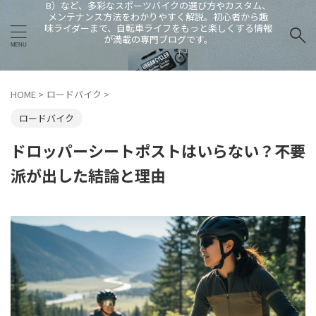
B）など、多彩なスポーツバイクの選び方やカスタム、
メンテナンス方法をわかりやすく解説。初心者から趣
味ライダーまで、自転車ライフをもっと楽しくする情報
が満載の専門ブログです。
HOME
>
ロードバイク
>
ロードバイク
ドロッパーシートポストはいらない？不要
派が出した結論と理由