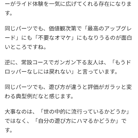
ーがライド体験を一気に広げてくれる存在になりま
す。
同じパーツでも、価値観次第で「最高のアップグレ
ード」にも「不要なオマケ」にもなりうるのが面白
いところですね。
逆に、常設コースでガンガン下る友人は、「もうド
ロッパーなしには戻れない」と言っています。
同じパーツでも、遊び方が違うと評価がガラッと変
わる典型例だなと感じます。
大事なのは、「世の中的に流行っているかどうか」
ではなく、「自分の遊び方にハマるかどうか」で
す。