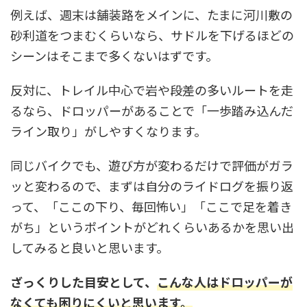
例えば、週末は舗装路をメインに、たまに河川敷の
砂利道をつまむくらいなら、サドルを下げるほどの
シーンはそこまで多くないはずです。
反対に、トレイル中心で岩や段差の多いルートを走
るなら、ドロッパーがあることで「一歩踏み込んだ
ライン取り」がしやすくなります。
同じバイクでも、遊び方が変わるだけで評価がガラ
ッと変わるので、まずは自分のライドログを振り返
って、「ここの下り、毎回怖い」「ここで足を着き
がち」というポイントがどれくらいあるかを思い出
してみると良いと思います。
ざっくりした目安として、
こんな人はドロッパーが
なくても困りにくいと思います。