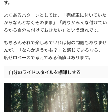
す。
よくあるパターンとしては、「完成車に付いていた
からなんとなくそのまま」「周りがみんな付けてい
るから自分も付けておきたい」という流れです。
もちろんそれで楽しめていれば何の問題もありませ
んが、「なんか違うかも？」と感じているなら、一
度ゼロベースで考えてみる価値はあります。
自分のライドスタイルを棚卸しする