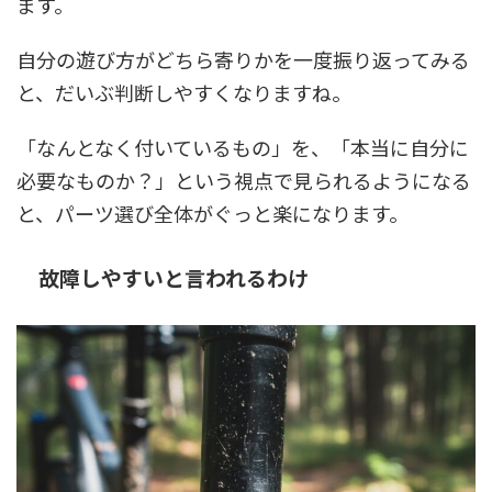
ます。
自分の遊び方がどちら寄りかを一度振り返ってみる
と、だいぶ判断しやすくなりますね。
「なんとなく付いているもの」を、「本当に自分に
必要なものか？」という視点で見られるようになる
と、パーツ選び全体がぐっと楽になります。
故障しやすいと言われるわけ