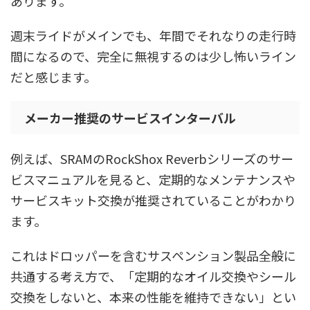
あります。
週末ライドがメインでも、年間でそれなりの走行時
間になるので、完全に無視するのは少し怖いライン
だと感じます。
メーカー推奨のサービスインターバル
例えば、SRAMのRockShox Reverbシリーズのサー
ビスマニュアルを見ると、定期的なメンテナンスや
サービスキット交換が推奨されていることがわかり
ます。
これはドロッパーを含むサスペンション製品全般に
共通する考え方で、「定期的なオイル交換やシール
交換をしないと、本来の性能を維持できない」とい