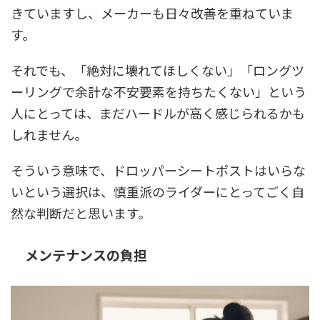
きていますし、メーカーも日々改善を重ねていま
す。
それでも、「絶対に壊れてほしくない」「ロングツ
ーリングで余計な不安要素を持ちたくない」という
人にとっては、まだハードルが高く感じられるかも
しれません。
そういう意味で、ドロッパーシートポストはいらな
いという選択は、慎重派のライダーにとってごく自
然な判断だと思います。
メンテナンスの負担