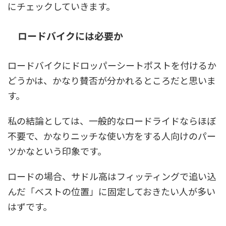
にチェックしていきます。
ロードバイクには必要か
ロードバイクにドロッパーシートポストを付けるか
どうかは、かなり賛否が分かれるところだと思いま
す。
私の結論としては、
一般的なロードライドならほぼ
不要
で、かなりニッチな使い方をする人向けのパー
ツかなという印象です。
ロードの場合、サドル高はフィッティングで追い込
んだ「ベストの位置」に固定しておきたい人が多い
はずです。