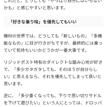
これだと、どうしても「やっぱり自分にはいらない
かも」と感じやすいと思います。
「好きな乗り味」を優先してもいい
機材の世界では、どうしても「新しいもの」「多機
能なもの」に目が行きがちですが、最終的には乗っ
ていて気持ちいいかどうかが一番大事です。
リジッドポスト特有のダイレクトな踏み心地が好き
で、「多少ガタガタしても、そのほうが自分らし
い」と思えるなら、それを優先してしまって良いと
思います。
逆に、「多少重くなっても、下りで思い切りサドル
を下げて遊びたい」という人にとっては、ドロッパ