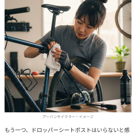
アーバンサイクラー・イメージ
もう一つ、ドロッパーシートポストはいらないと感