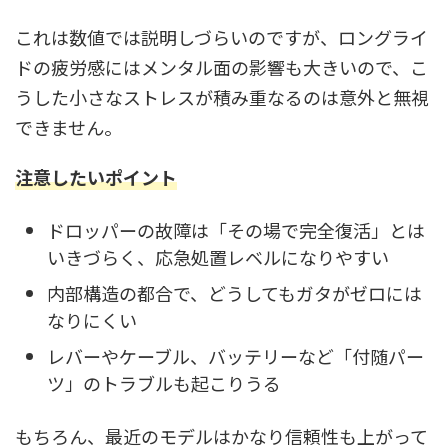
これは数値では説明しづらいのですが、ロングライ
ドの疲労感にはメンタル面の影響も大きいので、こ
うした小さなストレスが積み重なるのは意外と無視
できません。
注意したいポイント
ドロッパーの故障は「その場で完全復活」とは
いきづらく、応急処置レベルになりやすい
内部構造の都合で、どうしてもガタがゼロには
なりにくい
レバーやケーブル、バッテリーなど「付随パー
ツ」のトラブルも起こりうる
もちろん、最近のモデルはかなり信頼性も上がって