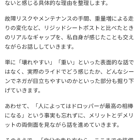
ないと感じる具体的な理由を整理します。
故障リスクやメンテナンスの手間、重量増による走
りの変化など、リジッドシートポストと比べたとき
のリアルなギャップを、私自身が感じたことも交え
ながらお話ししていきます。
単に「壊れやすい」「重い」といった表面的な話で
はなく、実際のライドでどう感じたか、どんなシー
ンでネガが目立ちやすいのかといった部分も掘り下
げていきます。
あわせて、「人によってはドロッパーが最高の相棒
になる」という事実も忘れずに、メリットとデメリ
ットの両側面を見ながら話を進めていきます。