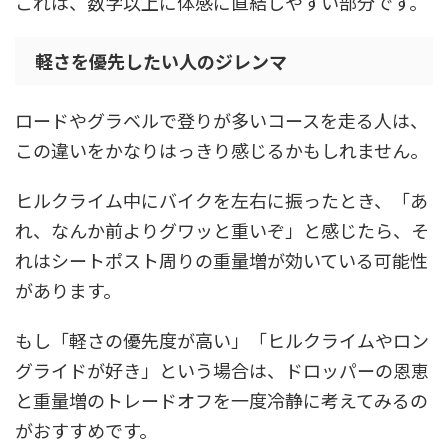
これは、数字以上に体感に直結しやすい部分です。
軽さを優先したい人のジレンマ
ロードやグラベルで登りが多いコースを走る人は、
この違いをかなりはっきり感じるかもしれません。
ヒルクライム中にバイクを左右に振ったとき、「あ
れ、なんか前よりグワッと重いぞ」と感じたら、そ
れはシートポスト周りの重量増が効いている可能性
があります。
もし「軽さの優先度が高い」「ヒルクライムやロン
グライドが好き」という場合は、ドロッパーの恩恵
と重量増のトレードオフを一度冷静に考えてみるの
がおすすめです。