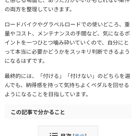
の両方を整理していきます。
ロードバイクやグラベルロードでの使いどころ、重
量やコスト、メンテナンスの手間など、気になるポ
イントを一つひとつ噛み砕いていくので、自分にと
って本当に必要かどうかをスッキリ判断できるよう
になるはずです。
最終的には、「付ける」「付けない」のどちらを選
んでも、納得感を持って気持ちよくペダルを回せる
ようになることを目指しています。
この記事で分かること
目次
[
表示
]