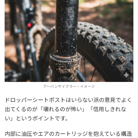
アーバンサイクラー・イメージ
ドロッパーシートポストはいらない派の意見でよく
出てくるのが「壊れるのが怖い」「信用しきれな
い」というポイントです。
内部に油圧やエアのカートリッジを抱えている構造