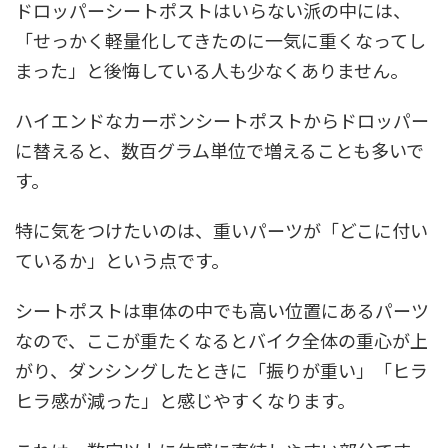
ドロッパーシートポストはいらない派の中には、
「せっかく軽量化してきたのに一気に重くなってし
まった」と後悔している人も少なくありません。
ハイエンドなカーボンシートポストからドロッパー
に替えると、数百グラム単位で増えることも多いで
す。
特に気をつけたいのは、
重いパーツが「どこに付い
ているか」
という点です。
シートポストは車体の中でも高い位置にあるパーツ
なので、ここが重たくなるとバイク全体の重心が上
がり、ダンシングしたときに「振りが重い」「ヒラ
ヒラ感が減った」と感じやすくなります。