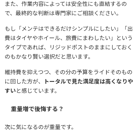
また、作業内容によっては安全性にも直結するの
で、最終的な判断は専門家にご相談ください。
もし「メンテはできるだけシンプルにしたい」「出
費はタイヤやホイール、旅費にまわしたい」という
タイプであれば、リジッドポストのままにしておく
のもかなり賢い選択だと思います。
維持費を抑えつつ、その分の予算をライドそのもの
に回した方が、
トータルで見た満足度は高くなりや
すい
と感じています。
重量増で後悔する？
次に気になるのが重量です。