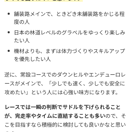
舗装路メインで、ときどき未舗装路をかじる程
度の人
日本の林道レベルのグラベルをゆっくり楽しみ
たい人
機材よりも、まずは体力づくりやスキルアップ
を優先したい人
逆に、常設コースでのダウンヒルやエンデューロレ
ースがメインで、「少しでも速く、少しでも安全に
攻めたい」という人には心強い味方になります。
レースでは一瞬の判断でサドルを下げられること
が、完走率やタイムに直結することも多い
ので、そ
こを目指すなら積極的に検討しても良いかなと思い