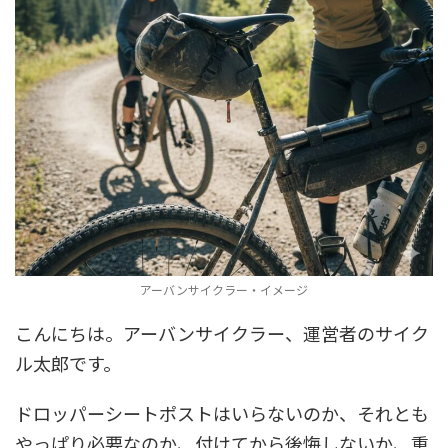
アーバンサイクラー・イメージ
こんにちは。アーバンサイクラー、運営者のサイク
ル太郎です。
ドロッパーシートポストはいらないのか、それとも
やっぱり必要なのか、付けてから後悔しないか、重