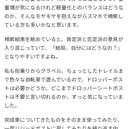
量増が気になるけれど軽量化とのバランスはどうな
のか、そんなモヤモヤを抱えながらスマホで検索し
ている方も多いかなと思います。
検索結果を眺めていると、肯定派と否定派の意見が
入り混じっていて、「結局、自分にはどうなの？」
となりやすいですよね。
私も街乗りからグラベル、ちょっとしたトレイルま
で色々な自転車で遊んでいるので、ドロッパーポス
トは必要かどうか、どこまでドロッパーシートポス
トは不要と言い切れるのか、ずっと気になっていま
した。
完成車についてきたものをそのまま使ってみたり、
一度リジッドポストに戻してみたりを繰り返す中