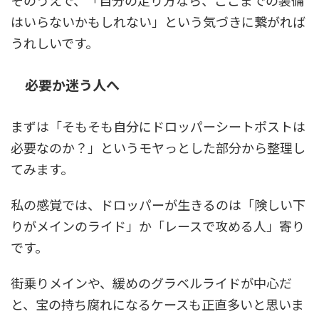
そのうえで、「自分の走り方なら、ここまでの装備
はいらないかもしれない」という気づきに繋がれば
うれしいです。
必要か迷う人へ
まずは「そもそも自分にドロッパーシートポストは
必要なのか？」というモヤっとした部分から整理し
てみます。
私の感覚では、
ドロッパーが生きるのは「険しい下
りがメインのライド」か「レースで攻める人」寄り
です。
街乗りメインや、緩めのグラベルライドが中心だ
と、宝の持ち腐れになるケースも正直多いと思いま