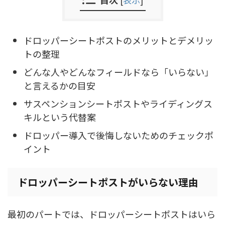
ドロッパーシートポストのメリットとデメリッ
トの整理
どんな人やどんなフィールドなら「いらない」
と言えるかの目安
サスペンションシートポストやライディングス
キルという代替案
ドロッパー導入で後悔しないためのチェックポ
イント
ドロッパーシートポストがいらない理由
最初のパートでは、ドロッパーシートポストはいら