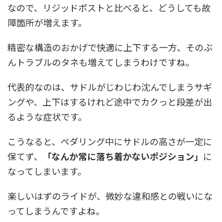
なので、リジッドポストと比べると、どうしても故
障箇所が増えます。
精密な構造のおかげで快適に上下する一方、そのぶ
んトラブルのタネも増えてしまうわけですね。
代表的なのは、サドルがじわじわ沈んでしまうサギ
ングや、上下はするけれど途中でカクっと段差が出
るような症状です。
こうなると、ペダリング中にサドルの高さが一定に
保てず、
「なんか常に落ち着かないポジション」
に
なってしまいます。
楽しいはずのライドが、微妙な違和感との戦いにな
ってしまうんですよね。