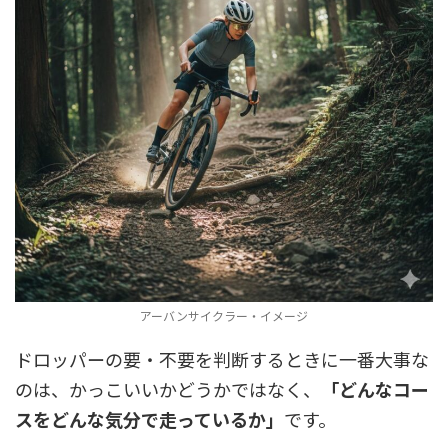
アーバンサイクラー・イメージ
ドロッパーの要・不要を判断するときに一番大事な
のは、かっこいいかどうかではなく、
「どんなコー
スをどんな気分で走っているか」
です。