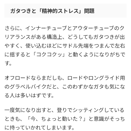
ガタつきと「精神的ストレス」問題
さらに、インナーチューブとアウターチューブのク
リアランスがある構造上、どうしてもガタつきが出
やすく、使い込むほどにサドル先端をつまんで左右
に揺すると「コクコクッ」と動くようになりがちで
す。
オフロードならまだしも、ロードやロングライド用
のグラベルバイクだと、このわずかなガタも気にな
る人は多いはずです。
一度気になり出すと、登りでシッティングしている
ときも、「今、ちょっと動いた？」と意識がそっち
に持っていかれてしまいます。