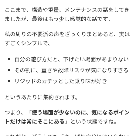
ここまで、構造や重量、メンテナンスの話をしてき
ましたが、最後はもう少し感覚的な話です。
私の周りの不要派の声をざっくりまとめると、実は
すごくシンプルで、
自分の遊び方だと、下げたい場面があまりない
その割に、重さや故障リスクが気になりすぎる
リジッドのカチッとした乗り味が好き
というあたりに集約されます。
つまり、
「使う場面が少ないのに、気になるポイン
トだけは常にそこにある」
という状態ですね。