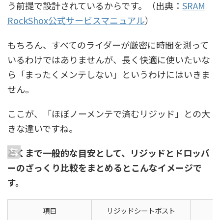
う前提で設計されているからです。（出典：
SRAM
RockShox公式サービスマニュアル
）
もちろん、すべてのライダーが厳密に時間を測って
いるわけではありませんが、長く快適に使いたいな
ら「まったくメンテしない」というわけにはいきま
せん。
ここが、「ほぼノーメンテで済むリジッド」との大
きな違いですね。
あくまで一般的な目安として、リジッドとドロッパ
ーのざっくり比較をまとめるとこんなイメージで
す。
項目
リジッドシートポスト