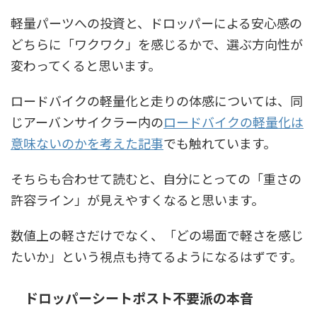
軽量パーツへの投資と、ドロッパーによる安心感の
どちらに「ワクワク」を感じるかで、選ぶ方向性が
変わってくると思います。
ロードバイクの軽量化と走りの体感については、同
じアーバンサイクラー内の
ロードバイクの軽量化は
意味ないのかを考えた記事
でも触れています。
そちらも合わせて読むと、自分にとっての「重さの
許容ライン」が見えやすくなると思います。
数値上の軽さだけでなく、「どの場面で軽さを感じ
たいか」という視点も持てるようになるはずです。
ドロッパーシートポスト不要派の本音