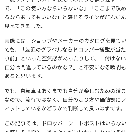
で、「この使い方ならいらないな」「ここまで攻め
るならあってもいいな」と感じるラインがだんだん
見えてきました。
実際には、ショップやメーカーのカタログを見てい
ても、「最近のグラベルならドロッパー搭載が当た
り前」といった空気感があったりして、「付けない
自分は間違っているのかな？」と不安になる瞬間も
あると思います。
でも、自転車はあくまでも自分が楽しむための道具
なので、流行ではなく、自分の走り方や価値観にフ
ィットしているかどうかで判断して良いはずです。
この記事では、ドロッパーシートポストはいらない
と感じる場面と、あった方がいいかもしれない条件