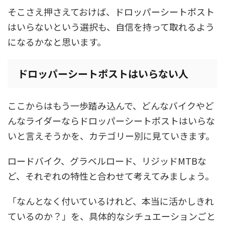
そこさえ押さえておけば、ドロッパーシートポスト
はいらないという選択も、自信を持って取れるよう
になるかなと思います。
ドロッパーシートポストはいらない人
ここからはもう一歩踏み込んで、どんなバイクやど
んなライダーならドロッパーシートポストはいらな
いと言えそうかを、カテゴリー別に見ていきます。
ロードバイク、グラベルロード、リジッドMTBな
ど、それぞれの特性と合わせて考えてみましょう。
「なんとなく付いているけれど、本当に活かしきれ
ているのか？」を、具体的なシチュエーションごと