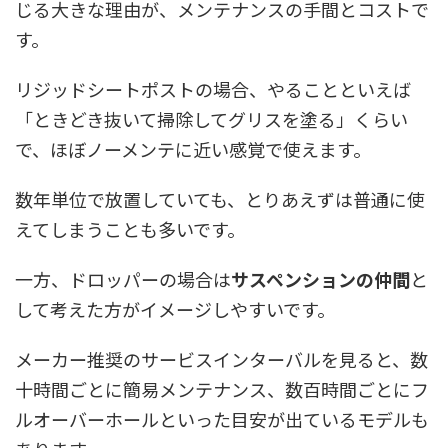
じる大きな理由が、メンテナンスの手間とコストで
す。
リジッドシートポストの場合、やることといえば
「ときどき抜いて掃除してグリスを塗る」くらい
で、ほぼノーメンテに近い感覚で使えます。
数年単位で放置していても、とりあえずは普通に使
えてしまうことも多いです。
一方、ドロッパーの場合は
サスペンションの仲間
と
して考えた方がイメージしやすいです。
メーカー推奨のサービスインターバルを見ると、数
十時間ごとに簡易メンテナンス、数百時間ごとにフ
ルオーバーホールといった目安が出ているモデルも